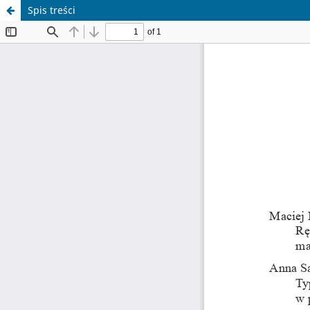
Spis treści