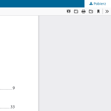
Pobierz