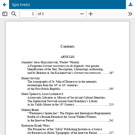
Spis treści