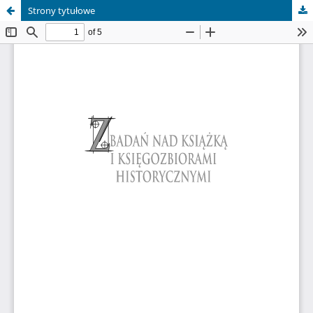
Strony tytułowe