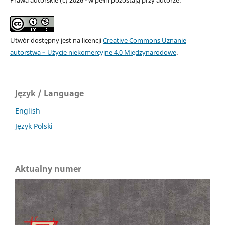
Utwór dostępny jest na licencji
Creative Commons Uznanie
autorstwa – Użycie niekomercyjne 4.0 Międzynarodowe
.
Język / Language
English
Język Polski
Aktualny numer