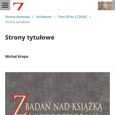
Strona domowa
/
Archiwum
/
Tom 20 Nr 2 (2026)
/
Strony tytułowe
Strony tytułowe
Michał Krupa