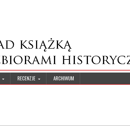
W
RECENZJE
ARCHIWUM