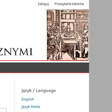
Zaloguj
Przesyłanie tekstów
Język / Language
English
Język Polski