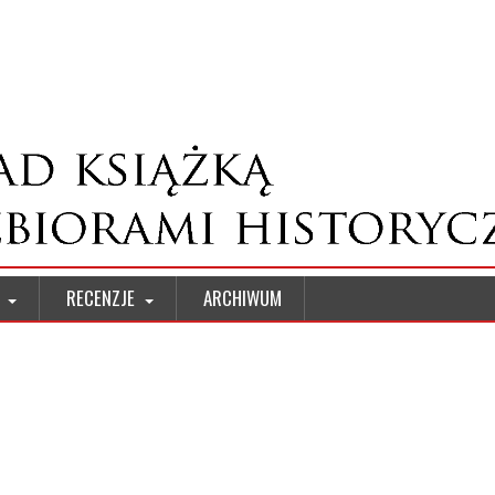
W
RECENZJE
ARCHIWUM