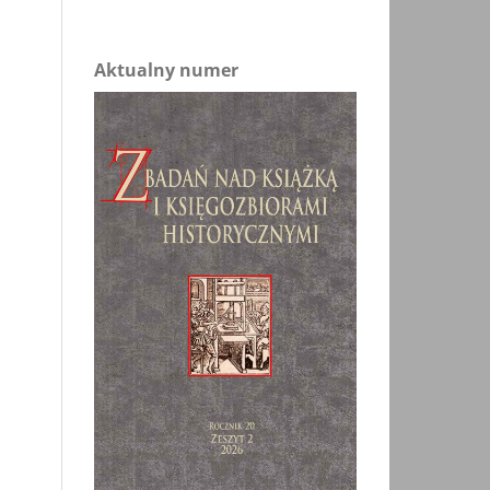
Aktualny numer