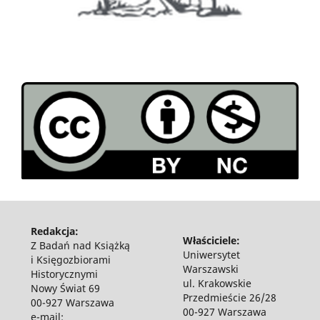
Redakcja:
Właściciele:
Z Badań nad Książką
Uniwersytet
i Księgozbiorami
Warszawski
Historycznymi
ul. Krakowskie
Nowy Świat 69
Przedmieście 26/28
00-927 Warszawa
00-927 Warszawa
e-mail: