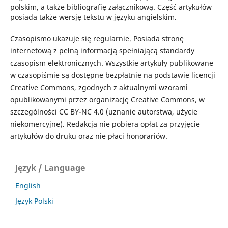
polskim, a także bibliografię załącznikową. Część artykułów
posiada także wersję tekstu w języku angielskim.
Czasopismo ukazuje się regularnie. Posiada stronę
internetową z pełną informacją spełniającą standardy
czasopism elektronicznych. Wszystkie artykuły publikowane
w czasopiśmie są dostępne bezpłatnie na podstawie licencji
Creative Commons, zgodnych z aktualnymi wzorami
opublikowanymi przez organizację Creative Commons, w
szczególności CC BY-NC 4.0 (uznanie autorstwa, użycie
niekomercyjne). Redakcja nie pobiera opłat za przyjęcie
artykułów do druku oraz nie płaci honorariów.
Język / Language
English
Język Polski