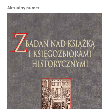
Aktualny numer