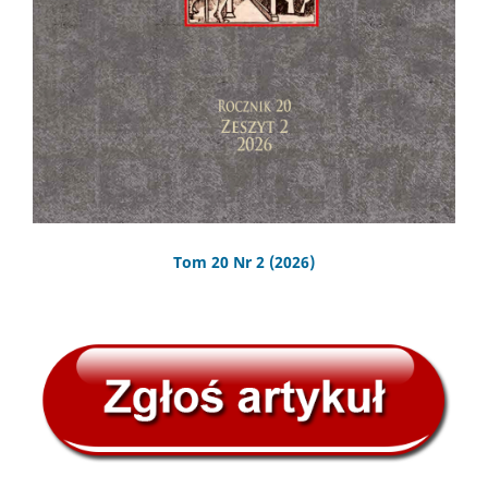
Tom 20 Nr 2 (2026)