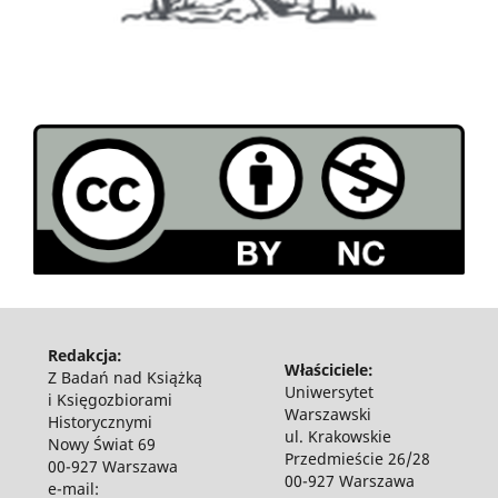
Redakcja:
Właściciele:
Z Badań nad Książką
Uniwersytet
i Księgozbiorami
Warszawski
Historycznymi
ul. Krakowskie
Nowy Świat 69
Przedmieście 26/28
00-927 Warszawa
00-927 Warszawa
e-mail: