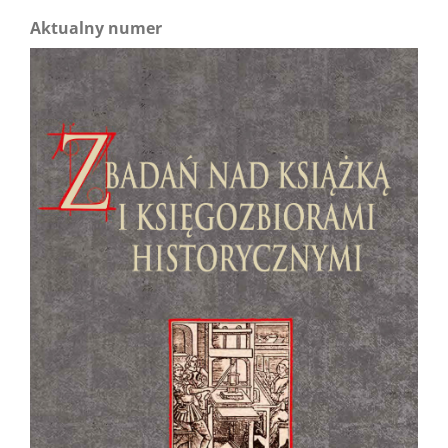
Aktualny numer