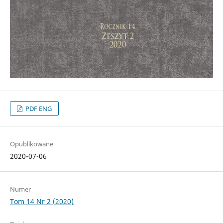
PDF ENG
Opublikowane
2020-07-06
Numer
Tom 14 Nr 2 (2020)