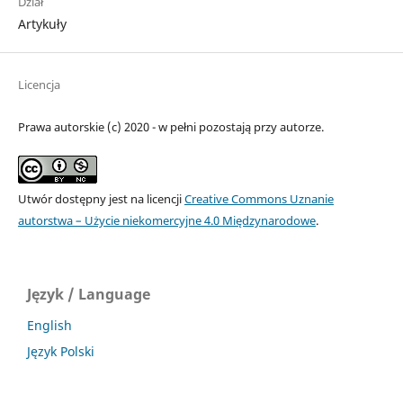
Dział
Artykuły
Licencja
Prawa autorskie (c) 2020 - w pełni pozostają przy autorze.
Utwór dostępny jest na licencji
Creative Commons Uznanie
autorstwa – Użycie niekomercyjne 4.0 Międzynarodowe
.
Język / Language
English
Język Polski