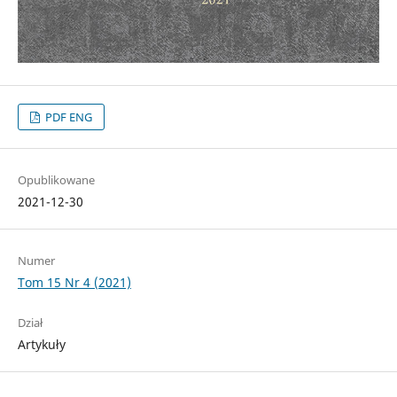
PDF ENG
Opublikowane
2021-12-30
Numer
Tom 15 Nr 4 (2021)
Dział
Artykuły