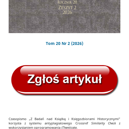
Tom 20 Nr 2 (2026)
Czasopismo „Z Badań nad Książką i Księgozbiorami Historycznymi”
korzysta z systemu antyplagiatowego Crossref
Similarity Check
z
wykorzystaniem oprogramowania
iThenticate
.