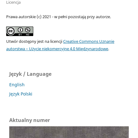
Licencja
Prawa autorskie (c) 2021 - w pełni pozostają przy autorze.
Utwór dostępny jest na licencji
Creative Commons Uznanie
autorstwa – Użycie niekomercyjne 4.0 Międzynarodowe
.
Język / Language
English
Język Polski
Aktualny numer