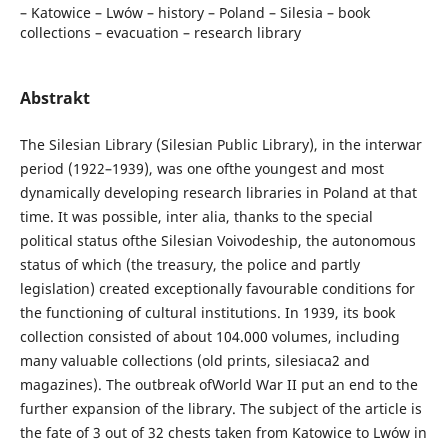
– Katowice – Lwów – history – Poland – Silesia – book
collections – evacuation – research library
Abstrakt
The Silesian Library (Silesian Public Library), in the interwar
period (1922–1939), was one ofthe youngest and most
dynamically developing research libraries in Poland at that
time. It was possible, inter alia, thanks to the special
political status ofthe Silesian Voivodeship, the autonomous
status of which (the treasury, the police and partly
legislation) created exceptionally favourable conditions for
the functioning of cultural institutions. In 1939, its book
collection consisted of about 104.000 volumes, including
many valuable collections (old prints, silesiaca2 and
magazines). The outbreak ofWorld War II put an end to the
further expansion of the library. The subject of the article is
the fate of 3 out of 32 chests taken from Katowice to Lwów in