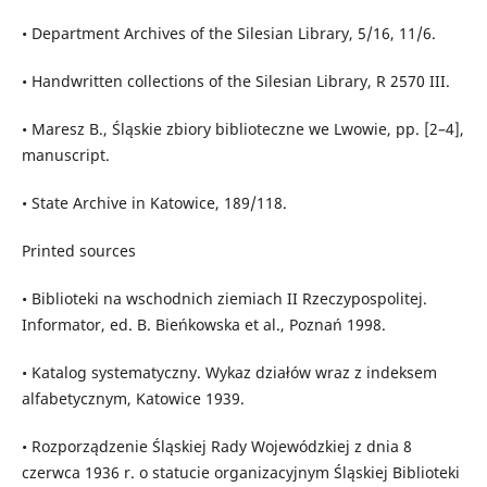
• Department Archives of the Silesian Library, 5/16, 11/6.
• Handwritten collections of the Silesian Library, R 2570 III.
• Maresz B., Śląskie zbiory biblioteczne we Lwowie, pp. [2–4],
manuscript.
• State Archive in Katowice, 189/118.
Printed sources
• Biblioteki na wschodnich ziemiach II Rzeczypospolitej.
Informator, ed. B. Bieńkowska et al., Poznań 1998.
• Katalog systematyczny. Wykaz działów wraz z indeksem
alfabetycznym, Katowice 1939.
• Rozporządzenie Śląskiej Rady Wojewódzkiej z dnia 8
czerwca 1936 r. o statucie organizacyjnym Śląskiej Biblioteki