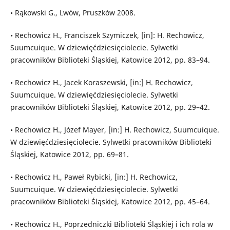
• Rąkowski G., Lwów, Pruszków 2008.
• Rechowicz H., Franciszek Szymiczek, [in]: H. Rechowicz,
Suumcuique. W dziewięćdziesięciolecie. Sylwetki
pracowników Biblioteki Śląskiej, Katowice 2012, pp. 83–94.
• Rechowicz H., Jacek Koraszewski, [in:] H. Rechowicz,
Suumcuique. W dziewięćdziesięciolecie. Sylwetki
pracowników Biblioteki Śląskiej, Katowice 2012, pp. 29–42.
• Rechowicz H., Józef Mayer, [in:] H. Rechowicz, Suumcuique.
W dziewięćdziesięciolecie. Sylwetki pracowników Biblioteki
Śląskiej, Katowice 2012, pp. 69–81.
• Rechowicz H., Paweł Rybicki, [in:] H. Rechowicz,
Suumcuique. W dziewięćdziesięciolecie. Sylwetki
pracowników Biblioteki Śląskiej, Katowice 2012, pp. 45–64.
• Rechowicz H., Poprzedniczki Biblioteki Śląskiej i ich rola w