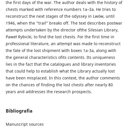
the first days of the war. The author deals with the history of
chests marked with reference numbers 1a–3a. He tries to
reconstruct the next stages of the odyssey in Lwów, until
1946, when the “trail” breaks off. The text describes postwar
attempts undertaken by the director ofthe Silesian Library,
Paweł Rybicki, to find the lost chests. For the first time in
professional literature, an attempt was made to reconstruct
the fate of the lost shipment with boxes 1a-3a, along with
the general characteristics ofits contents. Its uniqueness
lies in the fact that the catalogues and library inventories
that could help to establish what the Library actually lost
have been misplaced. In this context, the author comments
on the chances of finding the lost chests after nearly 80
years and addresses the research prospects.
Bibliografia
Manuscript sources