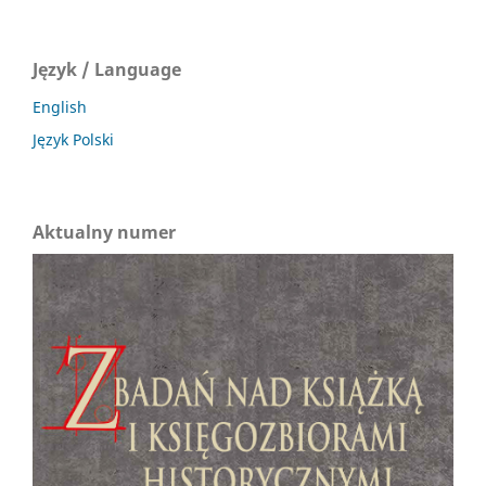
Język / Language
English
Język Polski
Aktualny numer