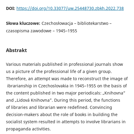
DOI:
https://doi.org/10.33077/uw.25448730.zbkh.2022.738
Słowa kluczowe:
Czechosłowacja – bibliotekarstwo –
czasopisma zawodowe – 1945–1955
Abstrakt
Various materials published in professional journals show
us a picture of the professional life of a given group.
Therefore, an attempt was made to reconstruct the image of
ibrarianship in Czechoslovakia in 1945–1955 on the basis of
the content published in two major periodicals: „Knihovna”
and „Lidová Knihovna”. During this period, the functions
of libraries and librarian were redefined. Convincing
decision-makers about the role of books in building the
socialist system resulted in attempts to involve librarians in
propaganda activities.