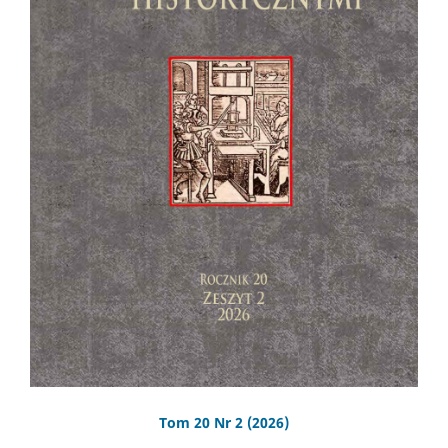
Tom 20 Nr 2 (2026)