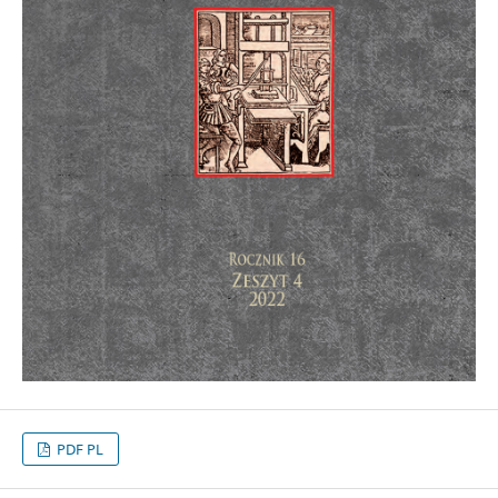
PDF PL