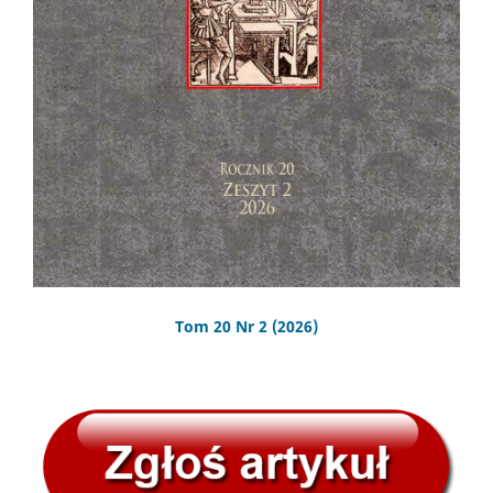
Tom 20 Nr 2 (2026)