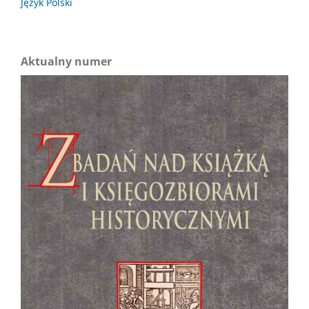
Język Polski
Aktualny numer