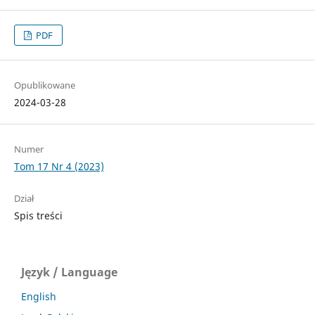
PDF
Opublikowane
2024-03-28
Numer
Tom 17 Nr 4 (2023)
Dział
Spis treści
Język / Language
English