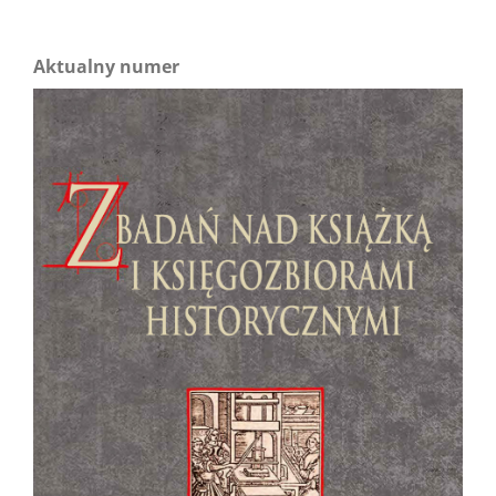
Aktualny numer