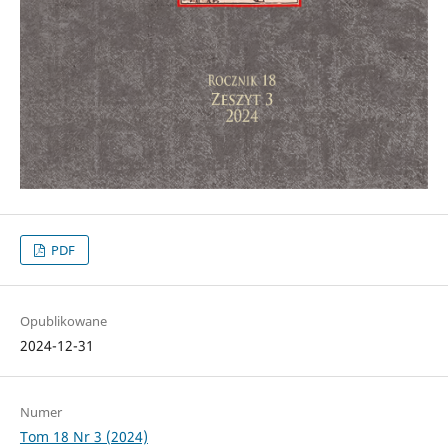
PDF
Opublikowane
2024-12-31
Numer
Tom 18 Nr 3 (2024)