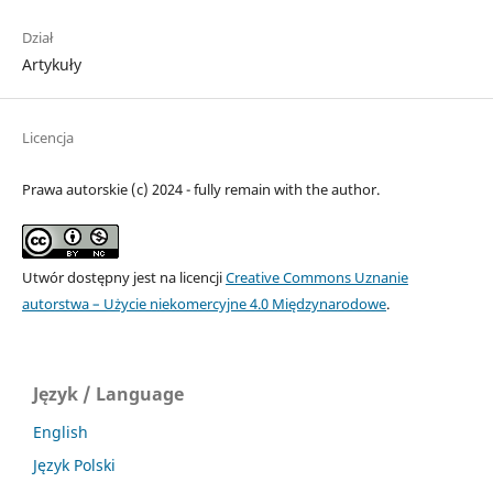
Dział
Artykuły
Licencja
Prawa autorskie (c) 2024 - fully remain with the author.
Utwór dostępny jest na licencji
Creative Commons Uznanie
autorstwa – Użycie niekomercyjne 4.0 Międzynarodowe
.
Język / Language
English
Język Polski