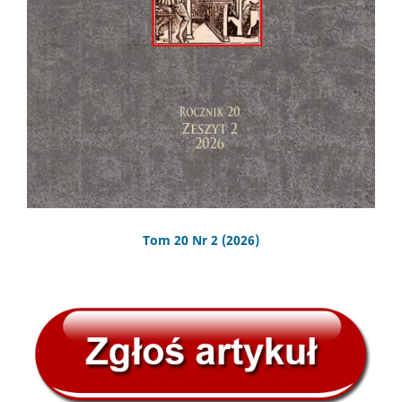
Tom 20 Nr 2 (2026)