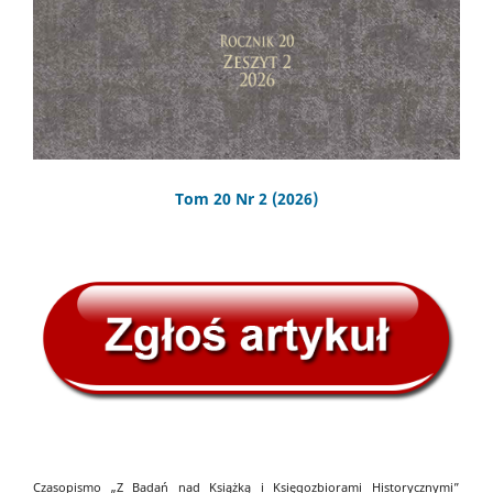
Tom 20 Nr 2 (2026)
Czasopismo „Z Badań nad Książką i Księgozbiorami Historycznymi”