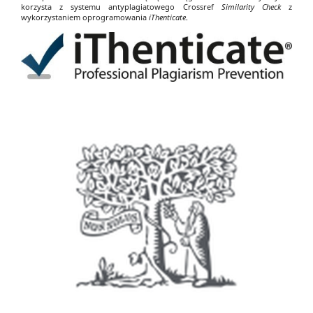
korzysta z systemu antyplagiatowego Crossref
Similarity Check
z
wykorzystaniem oprogramowania
iThenticate
.