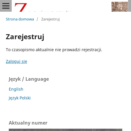
Strona domowa
/
Zarejestruj
Zarejestruj
To czasopismo aktualnie nie prowadzi rejestracji.
Zaloguj się
Język / Language
English
Język Polski
Aktualny numer