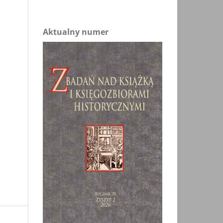
Aktualny numer