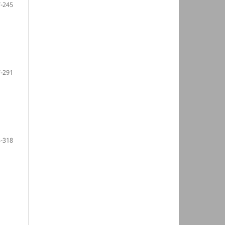
-245
-291
-318