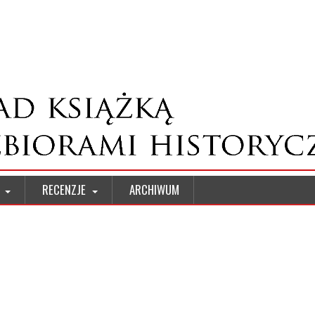
W
RECENZJE
ARCHIWUM