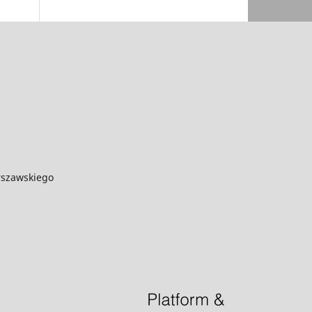
rszawskiego