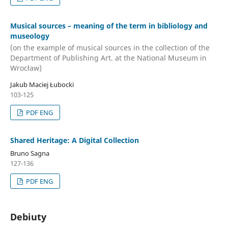
Musical sources – meaning of the term in bibliology and
museology
(on the example of musical sources in the collection of the
Department of Publishing Art. at the National Museum in
Wrocław)
Jakub Maciej Łubocki
103-125
PDF ENG
Shared Heritage: A Digital Collection
Bruno Sagna
127-136
PDF ENG
Debiuty