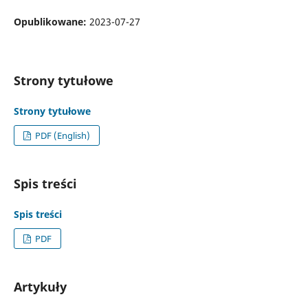
Opublikowane:
2023-07-27
Strony tytułowe
Strony tytułowe
PDF (English)
Spis treści
Spis treści
PDF
Artykuły